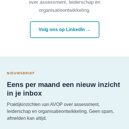
over assessment, leiderschap en
organisatieontwikkeling.
Volg ons op LinkedIn →
NIEUWSBRIEF
Eens per maand een nieuw inzicht
in je inbox
Praktijkinzichten van AVOP over assessment,
leiderschap en organisatieontwikkeling. Geen spam,
afmelden kan altijd.