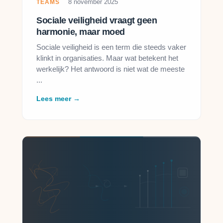
8 november 2025
TEAMS
Sociale veiligheid vraagt geen
harmonie, maar moed
Sociale veiligheid is een term die steeds vaker
klinkt in organisaties. Maar wat betekent het
werkelijk? Het antwoord is niet wat de meeste
...
Lees meer →