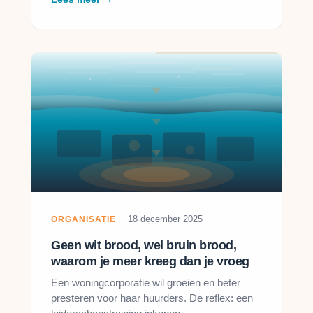
18 december 2025
ORGANISATIE
Geen wit brood, wel bruin brood,
waarom je meer kreeg dan je vroeg
Een woningcorporatie wil groeien en beter
presteren voor haar huurders. De reflex: een