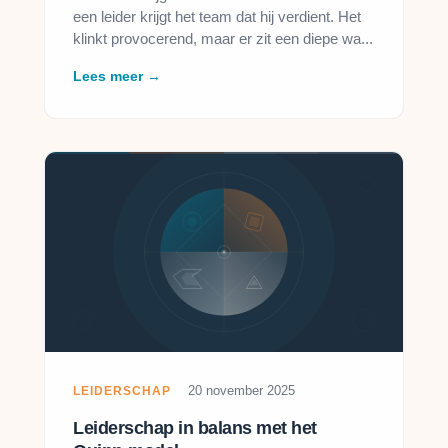
een leider krijgt het team dat hij verdient. Het
klinkt provocerend, maar er zit een diepe wa...
Lees meer →
20 november 2025
LEIDERSCHAP
Leiderschap in balans met het