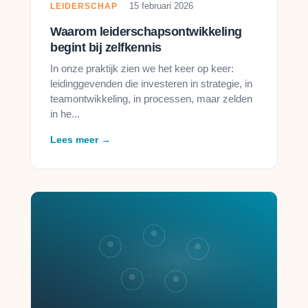
15 februari 2026
LEIDERSCHAP
Waarom leiderschapsontwikkeling
begint bij zelfkennis
In onze praktijk zien we het keer op keer:
leidinggevenden die investeren in strategie, in
teamontwikkeling, in processen, maar zelden
in he...
Lees meer →