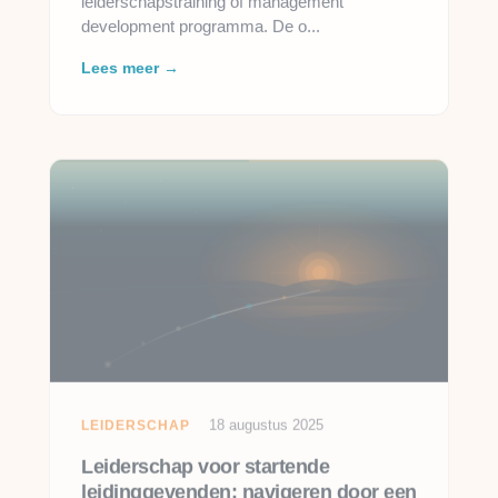
development programma. De o...
Lees meer →
18 augustus 2025
LEIDERSCHAP
Leiderschap voor startende
leidinggevenden: navigeren door een