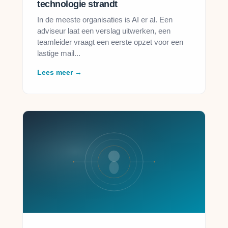
technologie strandt
In de meeste organisaties is AI er al. Een
adviseur laat een verslag uitwerken, een
teamleider vraagt een eerste opzet voor een
lastige mail...
Lees meer →