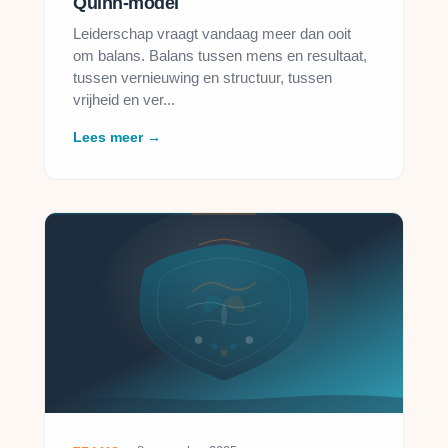
Quinn-model
Leiderschap vraagt vandaag meer dan ooit
om balans. Balans tussen mens en resultaat,
tussen vernieuwing en structuur, tussen
vrijheid en ver...
Lees meer →