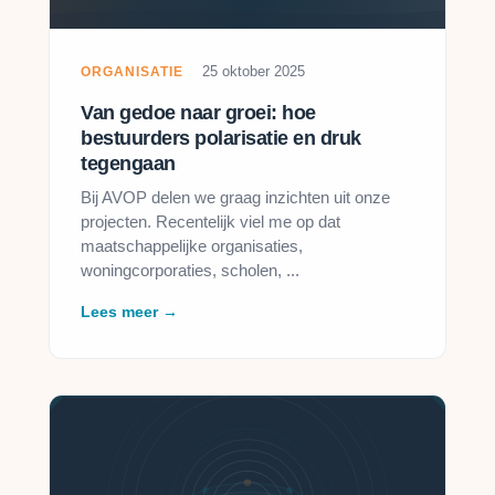
25 oktober 2025
ORGANISATIE
Van gedoe naar groei: hoe
bestuurders polarisatie en druk
tegengaan
Bij AVOP delen we graag inzichten uit onze
projecten. Recentelijk viel me op dat
maatschappelijke organisaties,
woningcorporaties, scholen, ...
Lees meer →