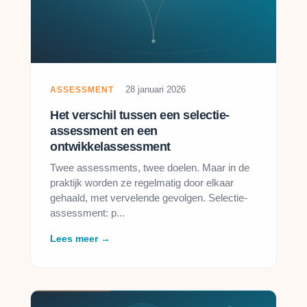
28 januari 2026
ASSESSMENT
Het verschil tussen een selectie-
assessment en een
ontwikkelassessment
Twee assessments, twee doelen. Maar in de
praktijk worden ze regelmatig door elkaar
gehaald, met vervelende gevolgen. Selectie-
assessment: p...
Lees meer →