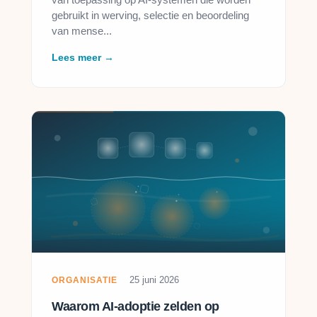
gebruikt in werving, selectie en beoordeling
van mense...
Lees meer →
25 juni 2026
ORGANISATIE
Waarom AI-adoptie zelden op