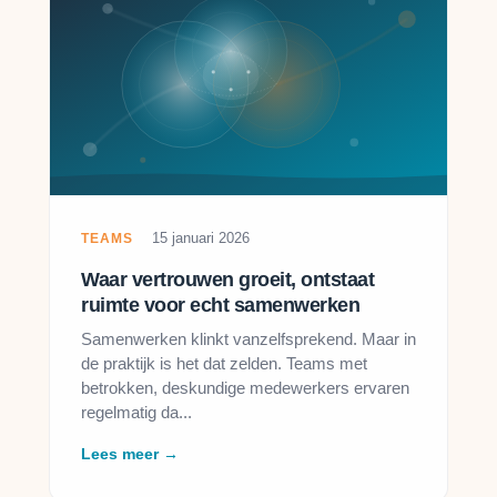
15 januari 2026
TEAMS
Waar vertrouwen groeit, ontstaat
ruimte voor echt samenwerken
Samenwerken klinkt vanzelfsprekend. Maar in
de praktijk is het dat zelden. Teams met
betrokken, deskundige medewerkers ervaren
regelmatig da...
Lees meer →