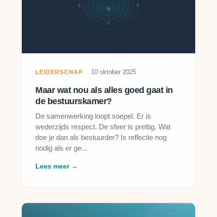
10 oktober 2025
LEIDERSCHAP
Maar wat nou als alles goed gaat in
de bestuurskamer?
De samenwerking loopt soepel. Er is
wederzijds respect. De sfeer is prettig. Wat
doe je dan als bestuurder? Is reflectie nog
nodig als er ge...
Lees meer →