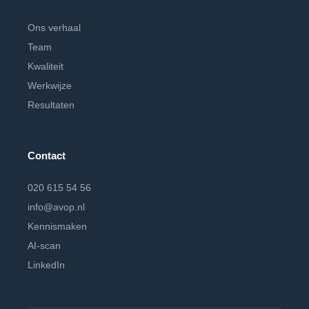
Ons verhaal
Team
Kwaliteit
Werkwijze
Resultaten
Contact
020 615 54 56
info@avop.nl
Kennismaken
AI-scan
LinkedIn