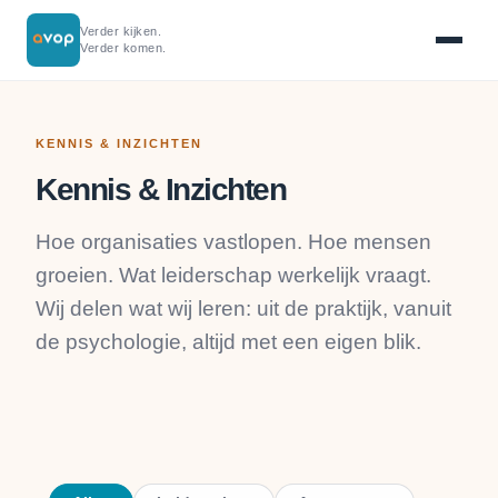
Verder kijken.
Verder komen.
KENNIS & INZICHTEN
Kennis & Inzichten
Hoe organisaties vastlopen. Hoe mensen
groeien. Wat leiderschap werkelijk vraagt.
Wij delen wat wij leren: uit de praktijk, vanuit
de psychologie, altijd met een eigen blik.