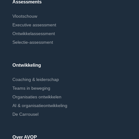
Assessments
Vlootschouw
Executive assessment
Ontwikkelassessment
Selectie-assessment
Ontwikkeling
Coaching & leiderschap
Teams in beweging
Organisaties ontwikkelen
AI & organisatieontwikkeling
De Carrousel
Over AVOP