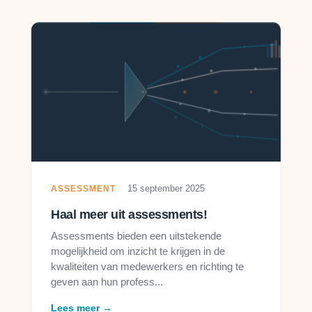
15 september 2025
ASSESSMENT
Haal meer uit assessments!
Assessments bieden een uitstekende
mogelijkheid om inzicht te krijgen in de
kwaliteiten van medewerkers en richting te
geven aan hun profess...
Lees meer →