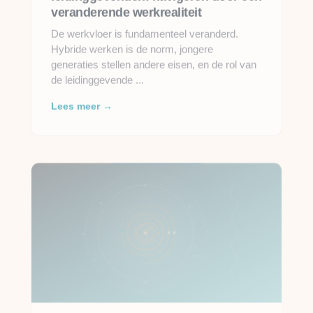
veranderende werkrealiteit
De werkvloer is fundamenteel veranderd.
Hybride werken is de norm, jongere
generaties stellen andere eisen, en de rol van
de leidinggevende ...
Lees meer →