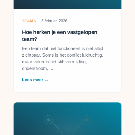
3 februari 2026
TEAMS
Hoe herken je een vastgelopen
team?
Een team dat niet functioneert is niet altijd
zichtbaar. Soms is het conflict luidruchtig,
maar vaker is het stil: vermijding,
onderstroom, ...
Lees meer →