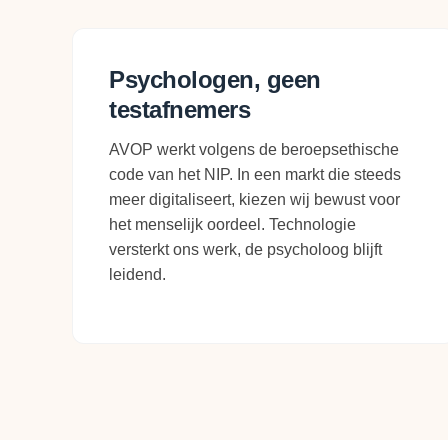
Psychologen, geen
testafnemers
AVOP werkt volgens de beroepsethische
code van het NIP. In een markt die steeds
meer digitaliseert, kiezen wij bewust voor
het menselijk oordeel. Technologie
versterkt ons werk, de psycholoog blijft
leidend.