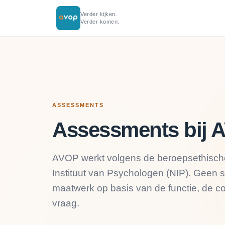
Verder kijken.
Verder komen.
ASSESSMENTS
Assessments bij 
AVOP werkt volgens de beroepsethisch
Instituut van Psychologen (NIP). Geen
maatwerk op basis van de functie, de co
vraag.