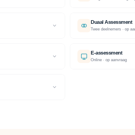
Duaal Assessment
Twee deelnemers · op aa
E-assessment
Online · op aanvraag