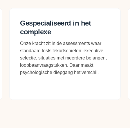
Gespecialiseerd in het
complexe
Onze kracht zit in de assessments waar
standaard tests tekortschieten: executive
selectie, situaties met meerdere belangen,
loopbaanvraagstukken. Daar maakt
psychologische diepgang het verschil.