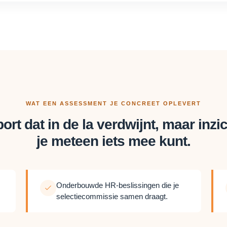
WAT EEN ASSESSMENT JE CONCREET OPLEVERT
ort dat in de la verdwijnt, maar inzi
je meteen iets mee kunt.
Onderbouwde HR-beslissingen die je
selectiecommissie samen draagt.