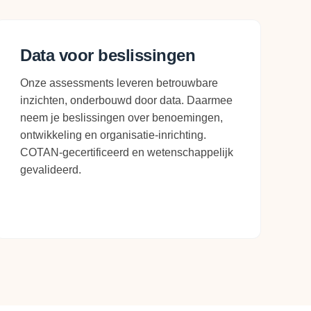
Data voor beslissingen
Onze assessments leveren betrouwbare
inzichten, onderbouwd door data. Daarmee
neem je beslissingen over benoemingen,
ontwikkeling en organisatie-inrichting.
COTAN-gecertificeerd en wetenschappelijk
gevalideerd.