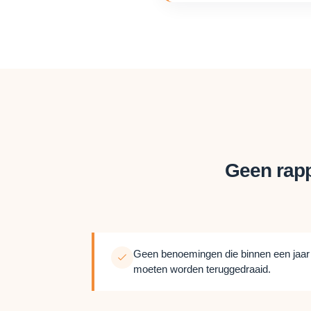
Geen rapp
Geen benoemingen die binnen een jaar
moeten worden teruggedraaid.