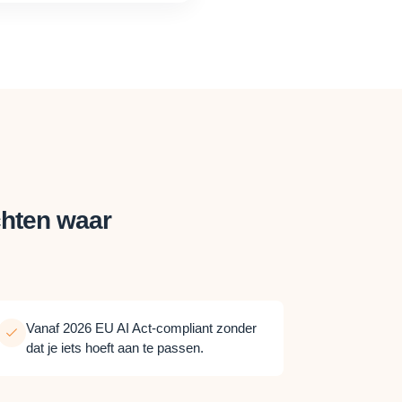
chten waar
Vanaf 2026 EU AI Act-compliant zonder
dat je iets hoeft aan te passen.