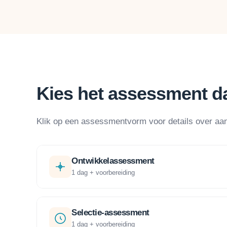
Kies het assessment da
Klik op een assessmentvorm voor details over aa
Ontwikkelassessment
1 dag + voorbereiding
Selectie-assessment
1 dag + voorbereiding