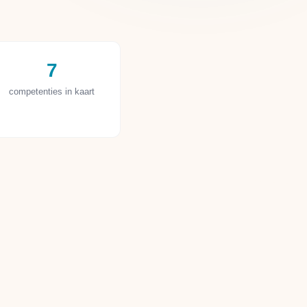
7
competenties in kaart