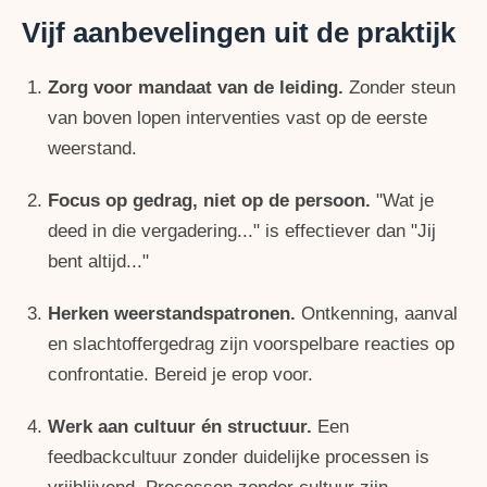
Vijf aanbevelingen uit de praktijk
Zorg voor mandaat van de leiding.
Zonder steun
van boven lopen interventies vast op de eerste
weerstand.
Focus op gedrag, niet op de persoon.
"Wat je
deed in die vergadering..." is effectiever dan "Jij
bent altijd..."
Herken weerstandspatronen.
Ontkenning, aanval
en slachtoffergedrag zijn voorspelbare reacties op
confrontatie. Bereid je erop voor.
Werk aan cultuur én structuur.
Een
feedbackcultuur zonder duidelijke processen is