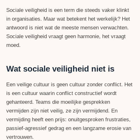
Sociale veiligheid is een term die steeds vaker klinkt
in organisaties. Maar wat betekent het werkelijk? Het
antwoord is niet wat de meeste mensen verwachten.
Sociale veiligheid vraagt geen harmonie, het vraagt
moed.
Wat sociale veiligheid niet is
Een veilige cultuur is geen cultuur zonder conflict. Het
is een cultuur waarin conflict constructief wordt
gehanteerd. Teams die moeilijke gesprekken
vermijden zijn niet veilig, ze zijn vermijdend. En
vermijding heeft een prijs: onuitgesproken frustraties,
passief-agressief gedrag en een langzame erosie van
vertrouwen.