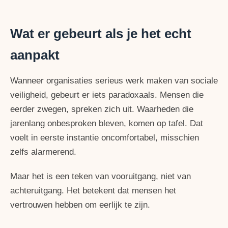
Wat er gebeurt als je het echt
aanpakt
Wanneer organisaties serieus werk maken van sociale
veiligheid, gebeurt er iets paradoxaals. Mensen die
eerder zwegen, spreken zich uit. Waarheden die
jarenlang onbesproken bleven, komen op tafel. Dat
voelt in eerste instantie oncomfortabel, misschien
zelfs alarmerend.
Maar het is een teken van vooruitgang, niet van
achteruitgang. Het betekent dat mensen het
vertrouwen hebben om eerlijk te zijn.