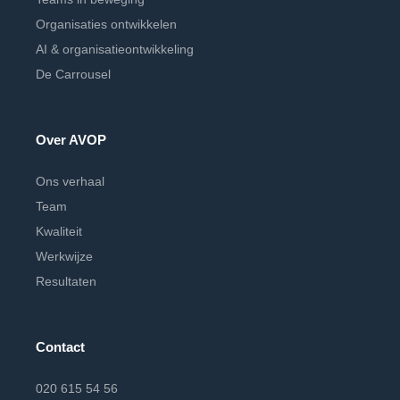
Organisaties ontwikkelen
AI & organisatieontwikkeling
De Carrousel
Over AVOP
Ons verhaal
Team
Kwaliteit
Werkwijze
Resultaten
Contact
020 615 54 56