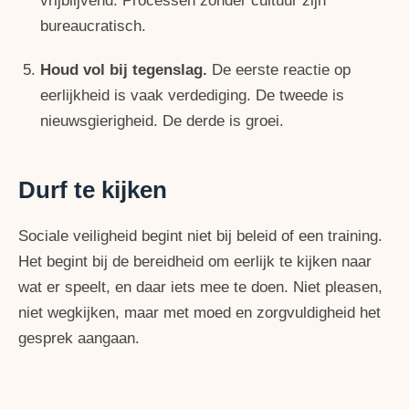
vrijblijvend. Processen zonder cultuur zijn
bureaucratisch.
Houd vol bij tegenslag.
De eerste reactie op
eerlijkheid is vaak verdediging. De tweede is
nieuwsgierigheid. De derde is groei.
Durf te kijken
Sociale veiligheid begint niet bij beleid of een training.
Het begint bij de bereidheid om eerlijk te kijken naar
wat er speelt, en daar iets mee te doen. Niet pleasen,
niet wegkijken, maar met moed en zorgvuldigheid het
gesprek aangaan.