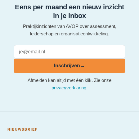
Eens per maand een nieuw inzicht
in je inbox
Praktijkinzichten van AVOP over assessment,
leiderschap en organisatieontwikkeling.
Inschrijven
→
Afmelden kan altijd met één klik. Zie onze
privacyverklaring
.
NIEUWSBRIEF