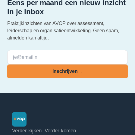
Eens per maand een nieuw inzicht
in je inbox
Praktijkinzichten van AVOP over assessment,
leiderschap en organisatieontwikkeling. Geen spam,
afmelden kan altijd.
Inschrijven
→
Verder kijken. Verder komen.