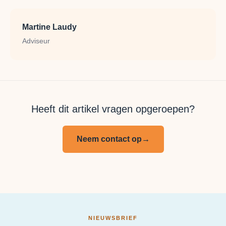
Martine Laudy
Adviseur
Heeft dit artikel vragen opgeroepen?
Neem contact op
→
NIEUWSBRIEF