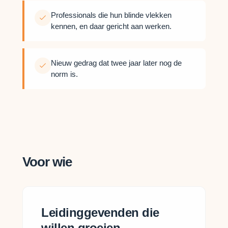
Professionals die hun blinde vlekken
kennen, en daar gericht aan werken.
Nieuw gedrag dat twee jaar later nog de
norm is.
Voor wie
Leidinggevenden die
willen groeien