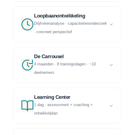
Loopbaanontwikkeling
Drijfverenanalyse · capaciteitenonderzoek
· concreet perspectief
De Carrousel
4 maanden · 8 trainingsdagen · ~10
deelnemers
Learning Center
1 dag · assessment + coaching +
ontwikkelplan