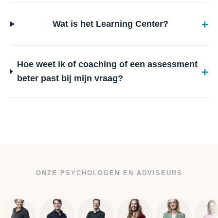
Wat is het Learning Center?
Hoe weet ik of coaching of een assessment
beter past bij mijn vraag?
ONZE PSYCHOLOGEN EN ADVISEURS