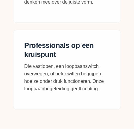
denken mee over de juiste vorm.
Professionals op een
kruispunt
Die vastlopen, een loopbaanswitch
overwegen, of beter willen begrijpen
hoe ze onder druk functioneren. Onze
loopbaanbegeleiding geeft richting.