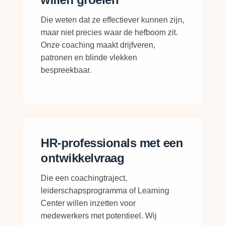
Die weten dat ze effectiever kunnen zijn,
maar niet precies waar de hefboom zit.
Onze coaching maakt drijfveren,
patronen en blinde vlekken
bespreekbaar.
HR-professionals met een
ontwikkelvraag
Die een coachingtraject,
leiderschapsprogramma of Learning
Center willen inzetten voor
medewerkers met potentieel. Wij