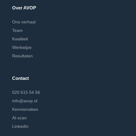
Over AVOP
Ons verhaal
Team
Kwaliteit
Werkwijze
Resultaten
Contact
020 615 54 56
info@avop.nl
Kennismaken
AI-scan
LinkedIn