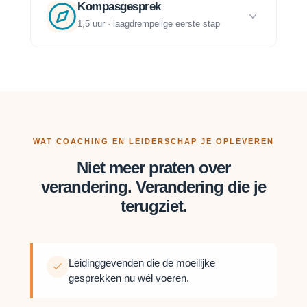
Kompasgesprek
1,5 uur · laagdrempelige eerste stap
WAT COACHING EN LEIDERSCHAP JE OPLEVEREN
Niet meer praten over
verandering. Verandering die je
terugziet.
Leidinggevenden die de moeilijke
gesprekken nu wél voeren.