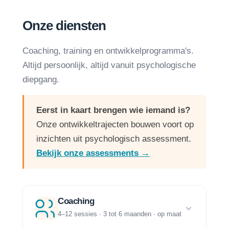
Onze diensten
Coaching, training en ontwikkelprogramma's.
Altijd persoonlijk, altijd vanuit psychologische
diepgang.
Eerst in kaart brengen wie iemand is?
Onze ontwikkeltrajecten bouwen voort op
inzichten uit psychologisch assessment.
Bekijk onze assessments →
Coaching
4–12 sessies · 3 tot 6 maanden · op maat