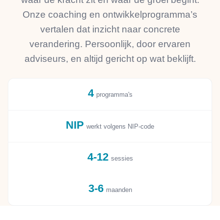
Onze coaching en ontwikkelprogramma’s
vertalen dat inzicht naar concrete
verandering. Persoonlijk, door ervaren
adviseurs, en altijd gericht op wat beklijft.
4
programma's
NIP
werkt volgens NIP-code
4-12
sessies
3-6
maanden