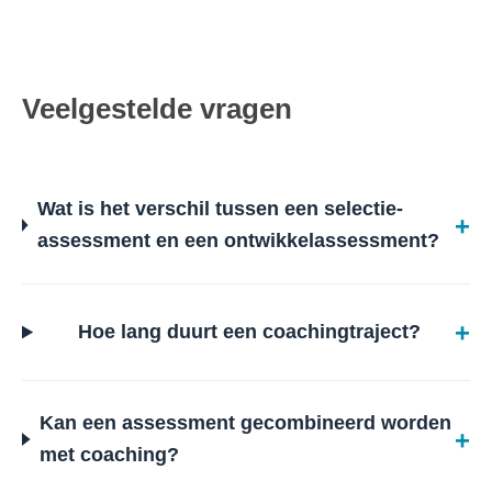
Veelgestelde vragen
Wat is het verschil tussen een selectie-
assessment en een ontwikkelassessment?
Hoe lang duurt een coachingtraject?
Kan een assessment gecombineerd worden
met coaching?