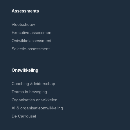
Assessments
Vlootschouw
Executive assessment
Ontwikkelassessment
Selectie-assessment
Ontwikkeling
Coaching & leiderschap
Teams in beweging
Organisaties ontwikkelen
AI & organisatieontwikkeling
De Carrousel