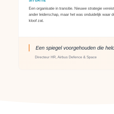
SITUATIE
Een organisatie in transitie. Nieuwe strategie vereis
ander leiderschap, maar het was onduidelijk waar d
kloof zat.
Een spiegel voorgehouden die helde
Directeur HR, Airbus Defence & Space