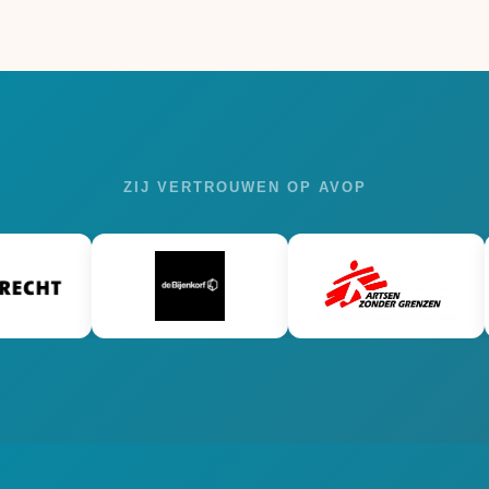
ZIJ VERTROUWEN OP AVOP