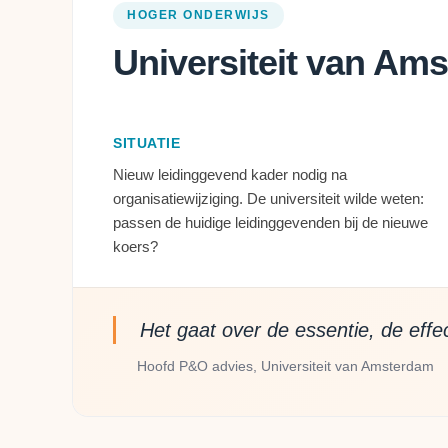
HOGER ONDERWIJS
Universiteit van Am
SITUATIE
Nieuw leidinggevend kader nodig na
organisatiewijziging. De universiteit wilde weten:
passen de huidige leidinggevenden bij de nieuwe
koers?
Het gaat over de essentie, de effec
Hoofd P&O advies, Universiteit van Amsterdam