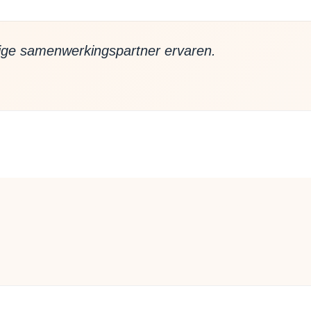
ige samenwerkingspartner ervaren.