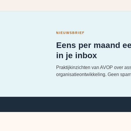
NIEUWSBRIEF
Eens per maand ee
in je inbox
Praktijkinzichten van AVOP over as
organisatieontwikkeling. Geen spam,