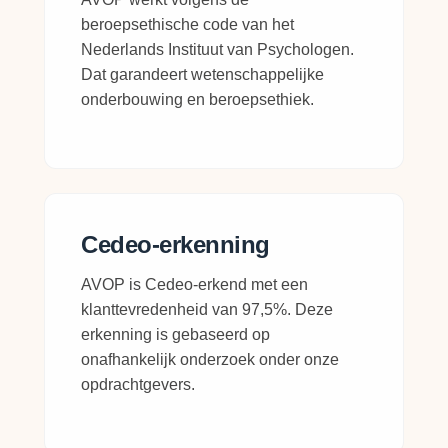
beroepsethische code van het
Nederlands Instituut van Psychologen.
Dat garandeert wetenschappelijke
onderbouwing en beroepsethiek.
Cedeo-erkenning
AVOP is Cedeo-erkend met een
klanttevredenheid van 97,5%. Deze
erkenning is gebaseerd op
onafhankelijk onderzoek onder onze
opdrachtgevers.