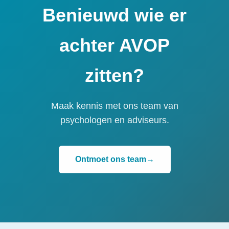
Benieuwd wie er
achter AVOP
zitten?
Maak kennis met ons team van
psychologen en adviseurs.
Ontmoet ons team
→