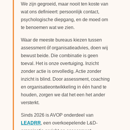
We zijn gegroeid, maar nooit ten koste van
wat ons definieert: persoonlijk contact,
psychologische diepgang, en de moed om
te benoemen wat we zien.
Waar de meeste bureaus kiezen tussen
assessment óf organisatieadvies, doen wij
bewust beide. Die combinatie is geen
toeval. Het is onze overtuiging. Inzicht
zonder actie is onvolledig. Actie zonder
inzicht is blind. Door assessment, coaching
en organisatieontwikkeling in één hand te
houden, zorgen we dat het een het ander
versterkt.
Sinds 2026 is AVOP onderdeel van
LEADRR
, een overkoepelende L&D-