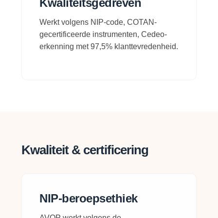
Kwaliteitsgedreven
Werkt volgens NIP-code, COTAN-
gecertificeerde instrumenten, Cedeo-
erkenning met 97,5% klanttevredenheid.
Kwaliteit & certificering
NIP-beroepsethiek
AVOP werkt volgens de