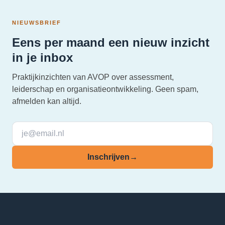
NIEUWSBRIEF
Eens per maand een nieuw inzicht
in je inbox
Praktijkinzichten van AVOP over assessment,
leiderschap en organisatieontwikkeling. Geen spam,
afmelden kan altijd.
Inschrijven
→