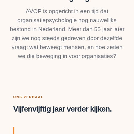
AVOP is opgericht in een tijd dat
organisatiepsychologie nog nauwelijks
bestond in Nederland. Meer dan 55 jaar later
zijn we nog steeds gedreven door dezelfde
vraag: wat beweegt mensen, en hoe zetten
we die beweging in voor organisaties?
ONS VERHAAL
Vijfenvijftig jaar verder kijken.