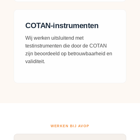
COTAN-instrumenten
Wij werken uitsluitend met
testinstrumenten die door de COTAN
zijn beoordeeld op betrouwbaarheid en
validiteit.
WERKEN BIJ AVOP