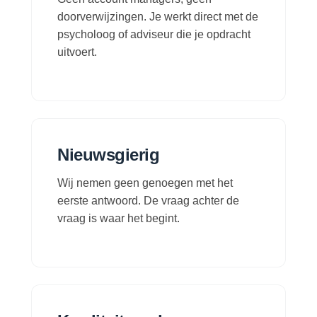
doorverwijzingen. Je werkt direct met de
psycholoog of adviseur die je opdracht
uitvoert.
Nieuwsgierig
Wij nemen geen genoegen met het
eerste antwoord. De vraag achter de
vraag is waar het begint.