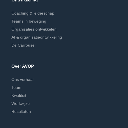
Coaching & leiderschap
Teams in beweging
Organisaties ontwikkelen
AI & organisatieontwikkeling
De Carrousel
Over AVOP
Ons verhaal
Team
Kwaliteit
Werkwijze
Resultaten