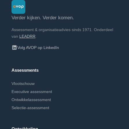
Verder kijken. Verder komen.
Assessment & organisatieadvies sinds 1971. Onderdeel
van
LEADRR
.
Volg AVOP op LinkedIn
Assessments
Vlootschouw
Executive assessment
Ontwikkelassessment
Selectie-assessment
Ontwikkeling