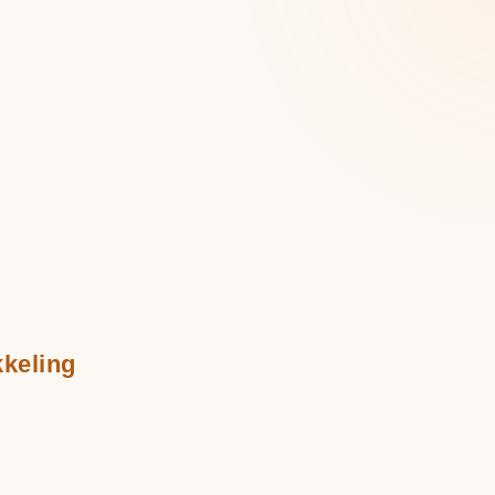
keling