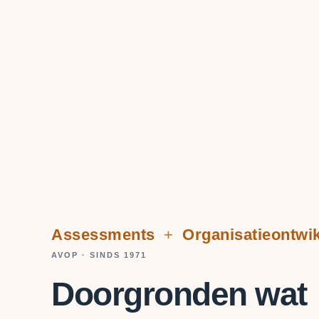
Assessments
+
Organisatieontwik
AVOP · SINDS 1971
Doorgronden wat