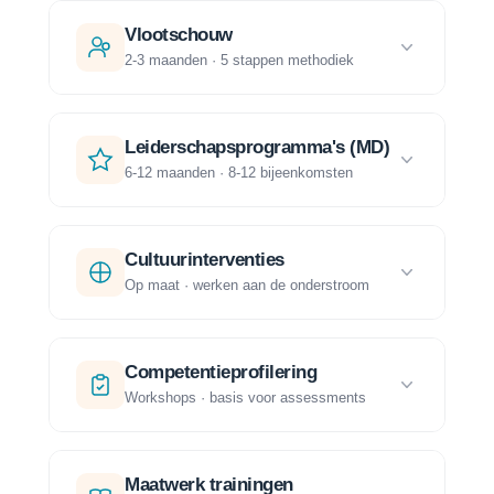
Vlootschouw
2-3 maanden · 5 stappen methodiek
Leiderschapsprogramma's (MD)
6-12 maanden · 8-12 bijeenkomsten
Cultuurinterventies
Op maat · werken aan de onderstroom
Competentieprofilering
Workshops · basis voor assessments
Maatwerk trainingen