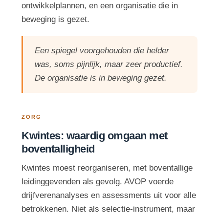
ontwikkelplannen, en een organisatie die in
beweging is gezet.
Een spiegel voorgehouden die helder
was, soms pijnlijk, maar zeer productief.
De organisatie is in beweging gezet.
ZORG
Kwintes: waardig omgaan met
boventalligheid
Kwintes moest reorganiseren, met boventallige
leidinggevenden als gevolg. AVOP voerde
drijfverenanalyses en assessments uit voor alle
betrokkenen. Niet als selectie-instrument, maar