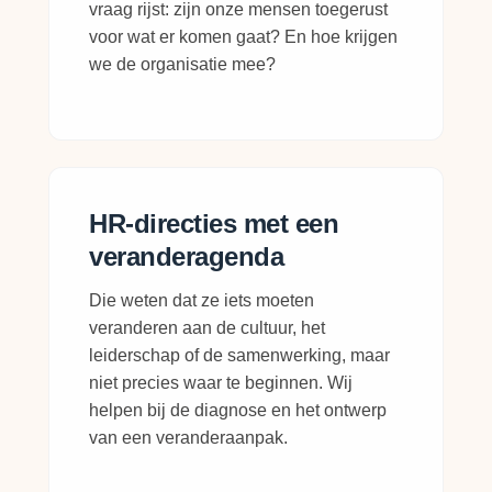
vraag rijst: zijn onze mensen toegerust
voor wat er komen gaat? En hoe krijgen
we de organisatie mee?
HR-directies met een
veranderagenda
Die weten dat ze iets moeten
veranderen aan de cultuur, het
leiderschap of de samenwerking, maar
niet precies waar te beginnen. Wij
helpen bij de diagnose en het ontwerp
van een veranderaanpak.