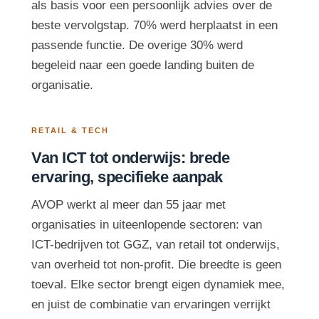
als basis voor een persoonlijk advies over de
beste vervolgstap. 70% werd herplaatst in een
passende functie. De overige 30% werd
begeleid naar een goede landing buiten de
organisatie.
RETAIL & TECH
Van ICT tot onderwijs: brede
ervaring, specifieke aanpak
AVOP werkt al meer dan 55 jaar met
organisaties in uiteenlopende sectoren: van
ICT-bedrijven tot GGZ, van retail tot onderwijs,
van overheid tot non-profit. Die breedte is geen
toeval. Elke sector brengt eigen dynamiek mee,
en juist de combinatie van ervaringen verrijkt