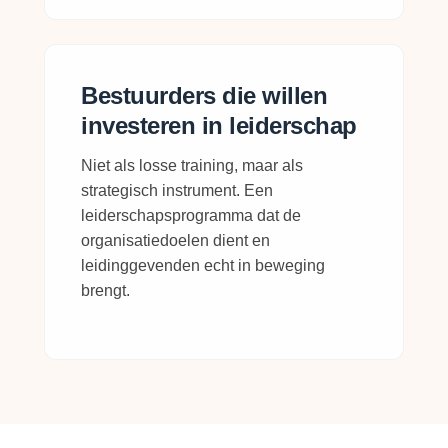
Bestuurders die willen
investeren in leiderschap
Niet als losse training, maar als
strategisch instrument. Een
leiderschapsprogramma dat de
organisatiedoelen dient en
leidinggevenden echt in beweging
brengt.