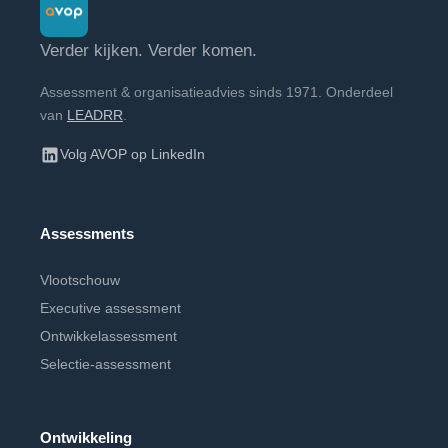
Verder kijken. Verder komen.
Assessment & organisatieadvies sinds 1971. Onderdeel
van
LEADRR
.
Volg AVOP op LinkedIn
Assessments
Vlootschouw
Executive assessment
Ontwikkelassessment
Selectie-assessment
Ontwikkeling