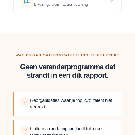
Ervaringsleren · action learning
WAT ORGANISATIEONTWIKKELING JE OPLEVERT
Geen veranderprogramma dat
strandt in een dik rapport.
Reorganisaties waar je top 20% talent niet
vertrekt.
Cultuurverandering die landt tot in de