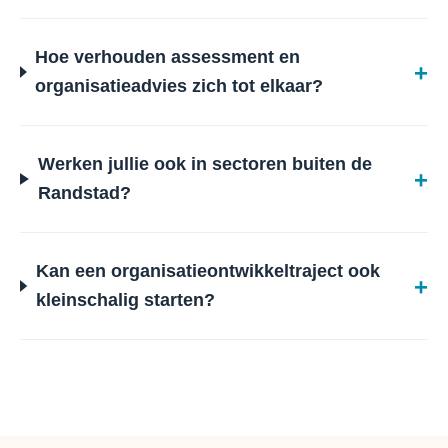
Hoe verhouden assessment en
organisatieadvies zich tot elkaar?
Werken jullie ook in sectoren buiten de
Randstad?
Kan een organisatieontwikkeltraject ook
kleinschalig starten?