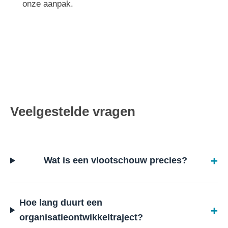
onze aanpak.
Veelgestelde vragen
Wat is een vlootschouw precies?
Hoe lang duurt een
organisatieontwikkeltraject?