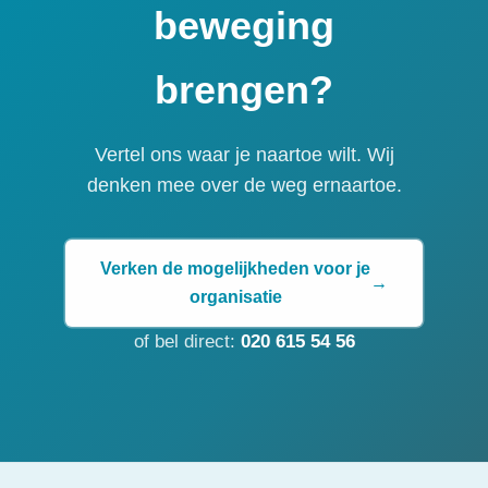
beweging
brengen?
Vertel ons waar je naartoe wilt. Wij
denken mee over de weg ernaartoe.
Verken de mogelijkheden voor je
→
organisatie
of bel direct:
020 615 54 56