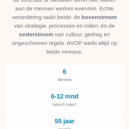
aan de mensen werken evenmin. Echte
verandering raakt beide: de
bovenstroom
van strategie, processen en rollen, én de
onderstroom
van cultuur, gedrag en
ongeschreven regels. AVOP werkt altijd op
beide niveaus.
6
diensten
6-12 mnd
typisch traject
55 jaar