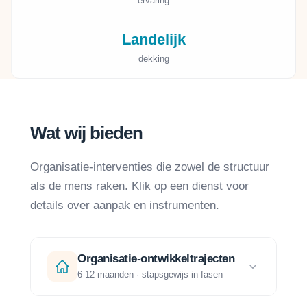
ervaring
Landelijk
dekking
Wat wij bieden
Organisatie-interventies die zowel de structuur
als de mens raken. Klik op een dienst voor
details over aanpak en instrumenten.
Organisatie-ontwikkeltrajecten
6-12 maanden · stapsgewijs in fasen