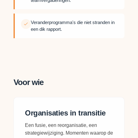
teamvergaderingen.
Veranderprogramma's die niet stranden in
een dik rapport.
Voor wie
Organisaties in transitie
Een fusie, een reorganisatie, een
strategiewijziging. Momenten waarop de