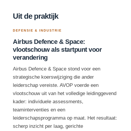
Uit de praktijk
DEFENSIE & INDUSTRIE
Airbus Defence & Space:
vlootschouw als startpunt voor
verandering
Airbus Defence & Space stond voor een
strategische koerswijziging die ander
leiderschap vereiste. AVOP voerde een
vlootschouw uit van het volledige leidinggevend
kader: individuele assessments,
teaminterventies en een
leiderschapsprogramma op maat. Het resultaat:
scherp inzicht per laag, gerichte