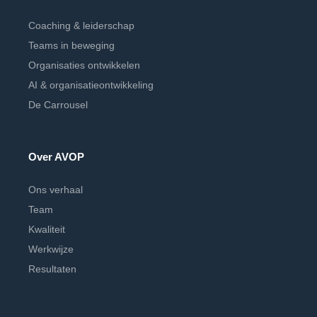
Coaching & leiderschap
Teams in beweging
Organisaties ontwikkelen
AI & organisatieontwikkeling
De Carrousel
Over AVOP
Ons verhaal
Team
Kwaliteit
Werkwijze
Resultaten