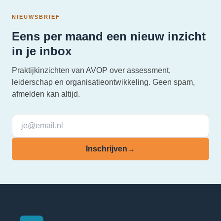
NIEUWSBRIEF
Eens per maand een nieuw inzicht
in je inbox
Praktijkinzichten van AVOP over assessment,
leiderschap en organisatieontwikkeling. Geen spam,
afmelden kan altijd.
Inschrijven
→