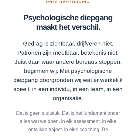
ONZE OVERTUIGING
Psychologische diepgang
maakt het verschil.
Gedrag is zichtbaar, drijfveren niet.
Patronen zijn meetbaar, betekenis niet.
Juist daar waar andere bureaus stoppen,
beginnen wij. Met psychologische
diepgang doorgronden wij wat er werkelijk
speelt, in een individu, in een team, in een
organisatie.
Dat is geen sluitstuk. Dat is het fundament onder
alles wat we doen. In elk assessment. In elke
ontwikkeltraject. In elke coaching. De