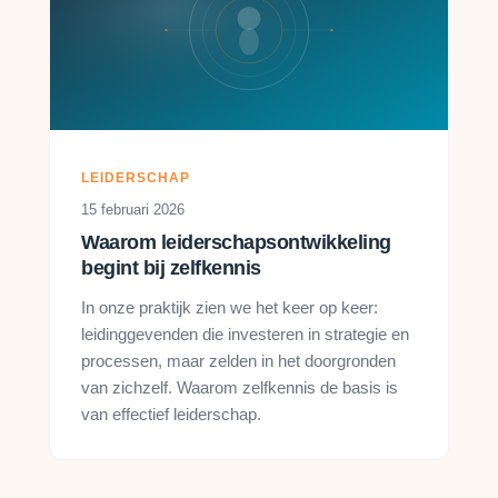
LEIDERSCHAP
15 februari 2026
Waarom leiderschapsontwikkeling
begint bij zelfkennis
In onze praktijk zien we het keer op keer:
leidinggevenden die investeren in strategie en
processen, maar zelden in het doorgronden
van zichzelf. Waarom zelfkennis de basis is
van effectief leiderschap.