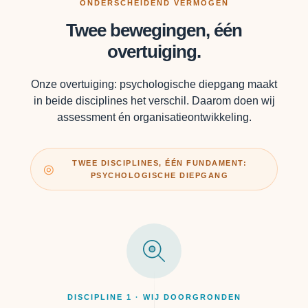
ONDERSCHEIDEND VERMOGEN
Twee bewegingen, één
overtuiging.
Onze overtuiging: psychologische diepgang maakt
in beide disciplines het verschil. Daarom doen wij
assessment én organisatieontwikkeling.
TWEE DISCIPLINES, ÉÉN FUNDAMENT:
◎
PSYCHOLOGISCHE DIEPGANG
DISCIPLINE 1 · WIJ DOORGRONDEN