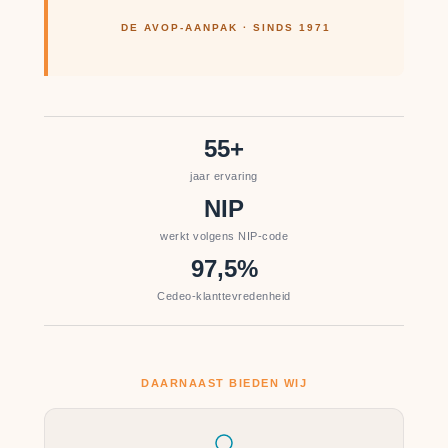
DE AVOP-AANPAK · SINDS 1971
55+
jaar ervaring
NIP
werkt volgens NIP-code
97,5%
Cedeo-klanttevredenheid
DAARNAAST BIEDEN WIJ