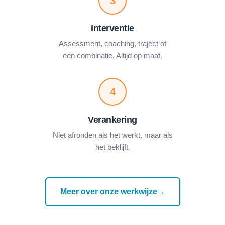
3
Interventie
Assessment, coaching, traject of
een combinatie. Altijd op maat.
4
Verankering
Niet afronden als het werkt, maar als
het beklijft.
Meer over onze werkwijze
→