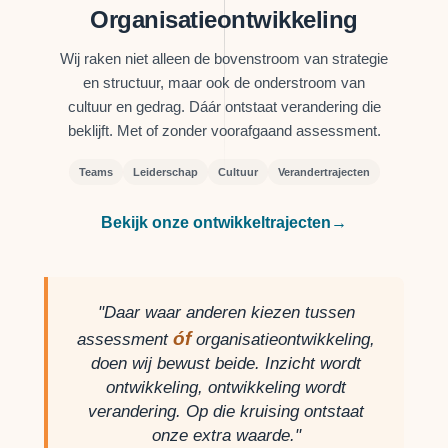
Organisatieontwikkeling
Wij raken niet alleen de bovenstroom van strategie
en structuur, maar ook de onderstroom van
cultuur en gedrag. Dáár ontstaat verandering die
beklijft. Met of zonder voorafgaand assessment.
Teams
Leiderschap
Cultuur
Verandertrajecten
Bekijk onze ontwikkeltrajecten
→
"Daar waar anderen kiezen tussen
óf
assessment
organisatieontwikkeling,
doen wij bewust beide. Inzicht wordt
ontwikkeling, ontwikkeling wordt
verandering. Op die kruising ontstaat
onze extra waarde."