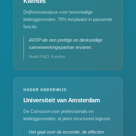
Kwintes
Drijfverenanalyse voor boventallige
leidinggevenden. 70% herplaatst in passende
functie.
AVOP als een prettige en deskundige
samenwerkingspartner ervaren.
Hoofd P&O, Kwintes
HOGER ONDERWIJS
Universiteit van Amsterdam
De Carrousel voor professionals en
leidinggevenden, al jaren structureel ingezet.
Het gaat over de essentie, de effecten