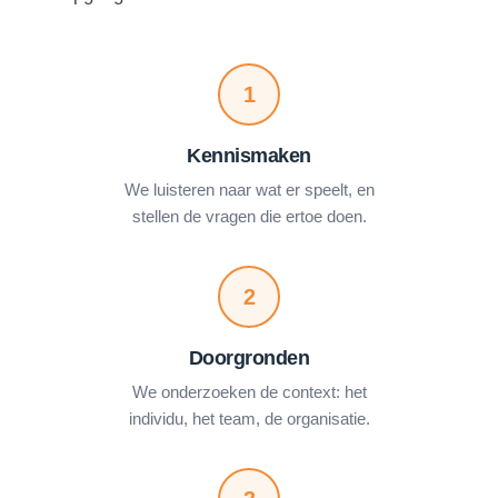
1
Kennismaken
We luisteren naar wat er speelt, en
stellen de vragen die ertoe doen.
2
Doorgronden
We onderzoeken de context: het
individu, het team, de organisatie.