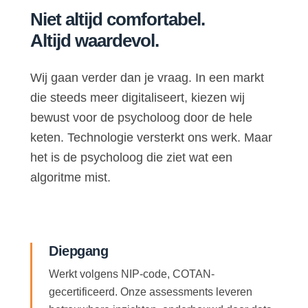
Niet altijd comfortabel.
Altijd waardevol.
Wij gaan verder dan je vraag. In een markt
die steeds meer digitaliseert, kiezen wij
bewust voor de psycholoog door de hele
keten. Technologie versterkt ons werk. Maar
het is de psycholoog die ziet wat een
algoritme mist.
Diepgang
Werkt volgens NIP-code, COTAN-
gecertificeerd. Onze assessments leveren