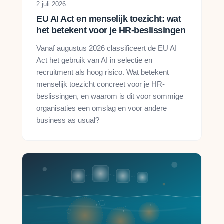
2 juli 2026
EU AI Act en menselijk toezicht: wat
het betekent voor je HR-beslissingen
Vanaf augustus 2026 classificeert de EU AI
Act het gebruik van AI in selectie en
recruitment als hoog risico. Wat betekent
menselijk toezicht concreet voor je HR-
beslissingen, en waarom is dit voor sommige
organisaties een omslag en voor andere
business as usual?