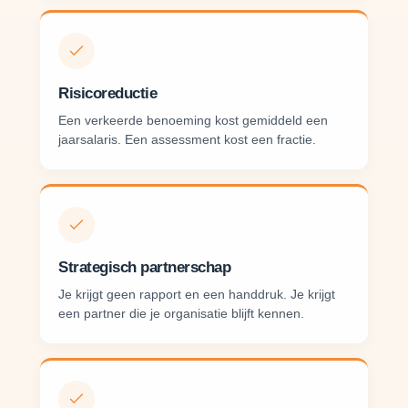
Risicoreductie
Een verkeerde benoeming kost gemiddeld een
jaarsalaris. Een assessment kost een fractie.
Strategisch partnerschap
Je krijgt geen rapport en een handdruk. Je krijgt
een partner die je organisatie blijft kennen.