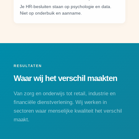
Je HR-besluiten staan op psychologie en data.
Niet op onderbuik en aanname.
RESULTATEN
Waar wij het verschil maakten
Van zorg en onderwijs tot retail, industrie en
financiële dienstverlening. Wij werken in
sectoren waar menselijke kwaliteit het verschil
maakt.