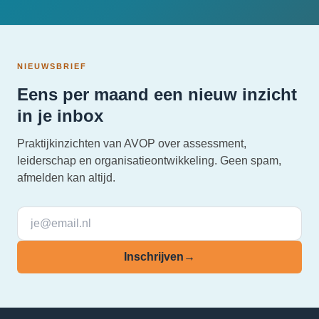
NIEUWSBRIEF
Eens per maand een nieuw inzicht
in je inbox
Praktijkinzichten van AVOP over assessment,
leiderschap en organisatieontwikkeling. Geen spam,
afmelden kan altijd.
Inschrijven
→