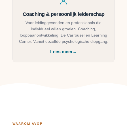
Coaching & persoonlijk leiderschap
Voor leidinggevenden en professionals die
individueel willen groeien. Coaching,
loopbaanontwikkeling, De Carrousel en Learning
Center. Vanuit dezelfde psychologische diepgang.
Lees meer
→
WAAROM AVOP