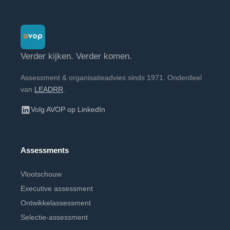
Verder kijken. Verder komen.
Assessment & organisatieadvies sinds 1971. Onderdeel
van
LEADRR
.
Volg AVOP op LinkedIn
Assessments
Vlootschouw
Executive assessment
Ontwikkelassessment
Selectie-assessment