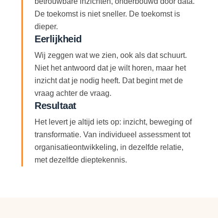
betrouwbare inzichten, onderbouwd door data.
De toekomst is niet sneller. De toekomst is
dieper.
Eerlijkheid
Wij zeggen wat we zien, ook als dat schuurt.
Niet het antwoord dat je wilt horen, maar het
inzicht dat je nodig heeft. Dat begint met de
vraag achter de vraag.
Resultaat
Het levert je altijd iets op: inzicht, beweging of
transformatie. Van individueel assessment tot
organisatieontwikkeling, in dezelfde relatie,
met dezelfde dieptekennis.