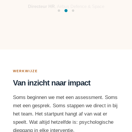
WERKWIJZE
Van inzicht naar impact
Soms beginnen we met een assessment. Soms
met een gesprek. Soms stappen we direct in bij
het team. Het startpunt hangt af van wat er
speelt. Wat altijd hetzelfde is: psychologische
diepgang in elke interventie.