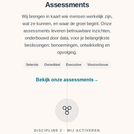
Assessments
Wij brengen in kaart wie mensen werkelijk zijn,
wat ze kunnen, en waar de groei begint. Onze
assessments leveren betrouwbare inzichten,
onderbouwd door data, voor je belangrijkste
beslissingen: benoemingen, ontwikkeling en
opvolging.
Selectie
Ontwikkel
Executive
Vlootschouw
Bekijk onze assessments
→
DISCIPLINE 2 · WIJ ACTIVEREN