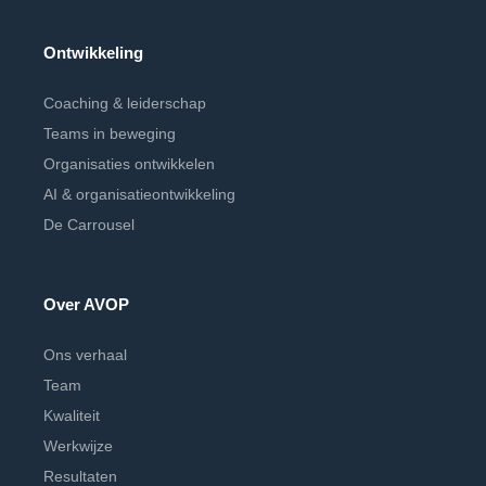
Ontwikkeling
Coaching & leiderschap
Teams in beweging
Organisaties ontwikkelen
AI & organisatieontwikkeling
De Carrousel
Over AVOP
Ons verhaal
Team
Kwaliteit
Werkwijze
Resultaten