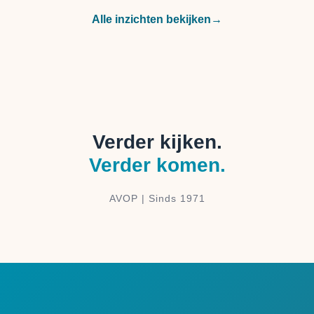
Alle inzichten bekijken
→
Verder kijken.
Verder komen.
AVOP | Sinds 1971