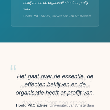
beklijven en de organisatie heeft er profijt
van.
Hoofd P&O advies, Universiteit van Amsterdam
Het gaat over de essentie, de
effecten beklijven en de
organisatie heeft er profijt van.
Hoofd P&O advies
, Universiteit van Amsterdam