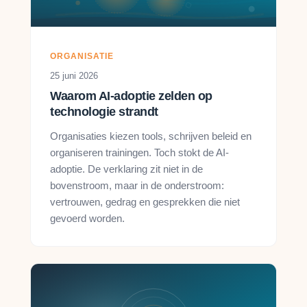
ORGANISATIE
25 juni 2026
Waarom AI-adoptie zelden op
technologie strandt
Organisaties kiezen tools, schrijven beleid en
organiseren trainingen. Toch stokt de AI-
adoptie. De verklaring zit niet in de
bovenstroom, maar in de onderstroom:
vertrouwen, gedrag en gesprekken die niet
gevoerd worden.