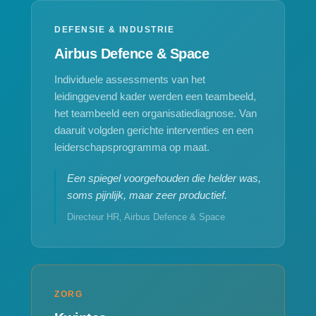
DEFENSIE & INDUSTRIE
Airbus Defence & Space
Individuele assessments van het
leidinggevend kader werden een teambeeld,
het teambeeld een organisatiediagnose. Van
daaruit volgden gerichte interventies en een
leiderschapsprogramma op maat.
Een spiegel voorgehouden die helder was,
soms pijnlijk, maar zeer productief.
Directeur HR, Airbus Defence & Space
ZORG