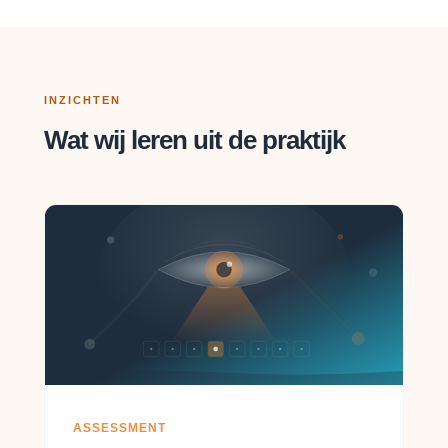
INZICHTEN
Wat wij leren uit de praktijk
ASSESSMENT