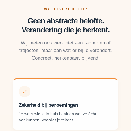
WAT LEVERT HET OP
Geen abstracte belofte.
Verandering die je herkent.
Wij meten ons werk niet aan rapporten of
trajecten, maar aan wat er bij je verandert.
Concreet, herkenbaar, blijvend.
Zekerheid bij benoemingen
Je weet wie je in huis haalt en wat ze écht
aankunnen, voordat je tekent.