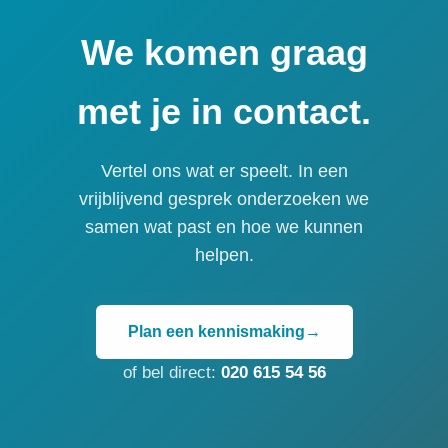
We komen graag
met je in contact.
Vertel ons wat er speelt. In een
vrijblijvend gesprek onderzoeken we
samen wat past en hoe we kunnen
helpen.
Plan een kennismaking
→
of bel direct:
020 615 54 56