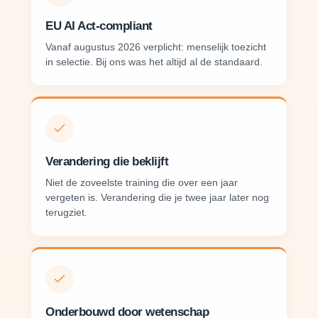
EU AI Act-compliant
Vanaf augustus 2026 verplicht: menselijk toezicht
in selectie. Bij ons was het altijd al de standaard.
Verandering die beklijft
Niet de zoveelste training die over een jaar
vergeten is. Verandering die je twee jaar later nog
terugziet.
Onderbouwd door wetenschap