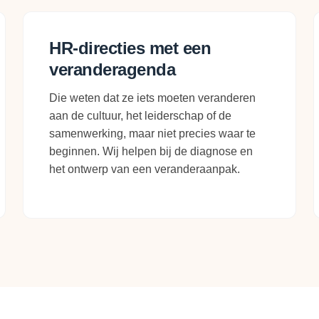
HR-directies met een
veranderagenda
Die weten dat ze iets moeten veranderen
aan de cultuur, het leiderschap of de
samenwerking, maar niet precies waar te
beginnen. Wij helpen bij de diagnose en
het ontwerp van een veranderaanpak.