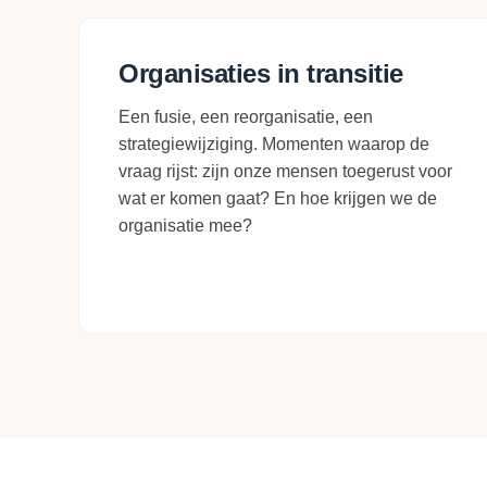
Organisaties in transitie
Een fusie, een reorganisatie, een
strategiewijziging. Momenten waarop de
vraag rijst: zijn onze mensen toegerust voor
wat er komen gaat? En hoe krijgen we de
organisatie mee?