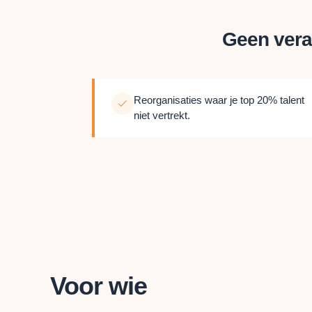
Geen vera
Reorganisaties waar je top 20% talent
niet vertrekt.
Voor wie