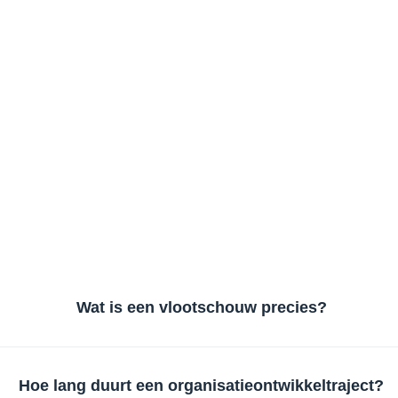
Wat is een vlootschouw precies?
Hoe lang duurt een organisatieontwikkeltraject?